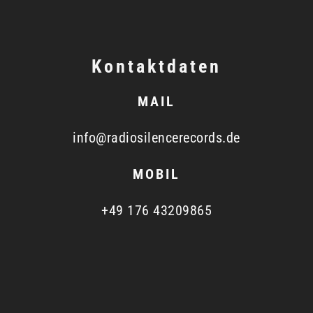
Kontaktdaten
MAIL
info@radiosilencerecords.de
MOBIL
+49 176 43209865