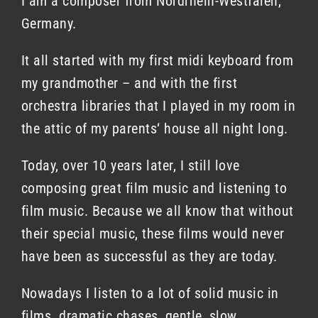
I am a composer from Nordrhein-Westfalen,
Germany.
It all started with my first midi keyboard from
my grandmother – and with the first
orchestra libraries that I played in my room in
the attic of my parents‘ house all night long.
Today, over 10 years later, I still love
composing great film music and listening to
film music. Because we all know that without
their special music, these films would never
have been as successful as they are today.
Nowadays I listen to a lot of solid music in
films. dramatic chases, gentle, slow