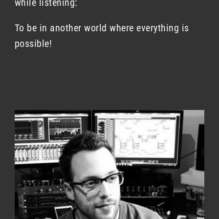
while listening:
To be in another world where everything is
possible!