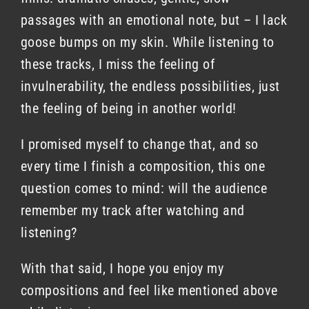
passages with an emotional note, but – I lack
goose bumps on my skin. While listening to
these tracks, I miss the feeling of
invulnerability, the endless possibilities, just
the feeling of being in another world!
I promised myself to change that, and so
every time I finish a composition, this one
question comes to mind: will the audience
remember my track after watching and
listening?
With that said, I hope you enjoy my
compositions and feel like mentioned above