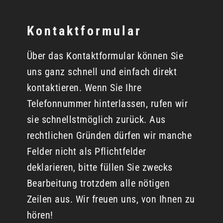
Kontaktformular
Über das Kontaktformular können Sie
uns ganz schnell und einfach direkt
kontaktieren. Wenn Sie Ihre
Telefonnummer hinterlassen, rufen wir
sie schnellstmöglich zurück. Aus
rechtlichen Gründen dürfen wir manche
Felder nicht als Pflichtfelder
deklarieren, bitte füllen Sie zwecks
Bearbeitung trotzdem alle nötigen
Zeilen aus. Wir freuen uns, von Ihnen zu
hören!