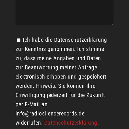
Ich habe die Datenschutzerklärung
zur Kenntnis genommen. Ich stimme
zu, dass meine Angaben und Daten
zur Beantwortung meiner Anfrage
elektronisch erhoben und gespeichert
werden. Hinweis: Sie können Ihre
Einwilligung jederzeit für die Zukunft
per E-Mail an
info@radiosilencerecords.de
widerrufen.
Datenschutzerklärung
.